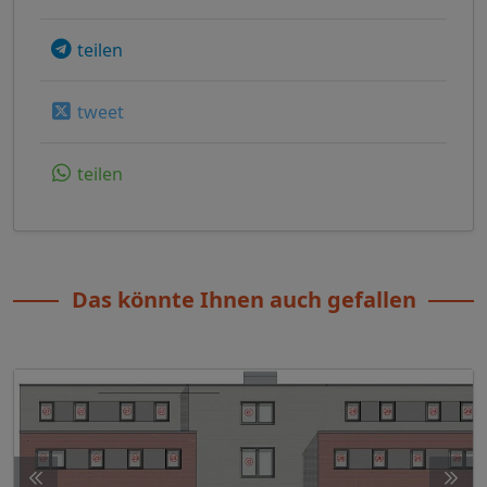
teilen
tweet
teilen
Das könnte Ihnen auch gefallen