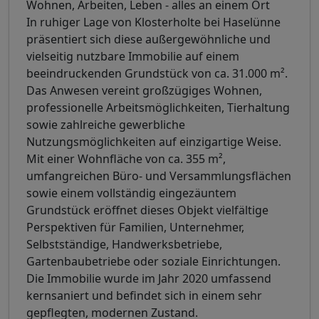
Wohnen, Arbeiten, Leben - alles an einem Ort
In ruhiger Lage von Klosterholte bei Haselünne
präsentiert sich diese außergewöhnliche und
vielseitig nutzbare Immobilie auf einem
beeindruckenden Grundstück von ca. 31.000 m².
Das Anwesen vereint großzügiges Wohnen,
professionelle Arbeitsmöglichkeiten, Tierhaltung
sowie zahlreiche gewerbliche
Nutzungsmöglichkeiten auf einzigartige Weise.
Mit einer Wohnfläche von ca. 355 m²,
umfangreichen Büro- und Versammlungsflächen
sowie einem vollständig eingezäuntem
Grundstück eröffnet dieses Objekt vielfältige
Perspektiven für Familien, Unternehmer,
Selbstständige, Handwerksbetriebe,
Gartenbaubetriebe oder soziale Einrichtungen.
Die Immobilie wurde im Jahr 2020 umfassend
kernsaniert und befindet sich in einem sehr
gepflegten, modernen Zustand.