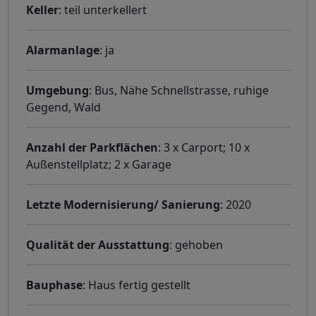
Keller
: teil unterkellert
Alarmanlage
: ja
Umgebung
: Bus, Nähe Schnellstrasse, ruhige
Gegend, Wald
Anzahl der Parkflächen
: 3 x Carport; 10 x
Außenstellplatz; 2 x Garage
Letzte Modernisierung/ Sanierung
: 2020
Qualität der Ausstattung
: gehoben
Bauphase
: Haus fertig gestellt