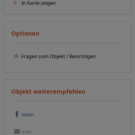
In Karte zeigen
Optionen
Fragen zum Objekt / Besichtigen
Objekt weiterempfehlen
teilen
mail