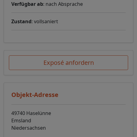
Verfügbar ab
: nach Absprache
Zustand
: vollsaniert
Exposé anfordern
Objekt-Adresse
49740 Haselünne
Emsland
Niedersachsen