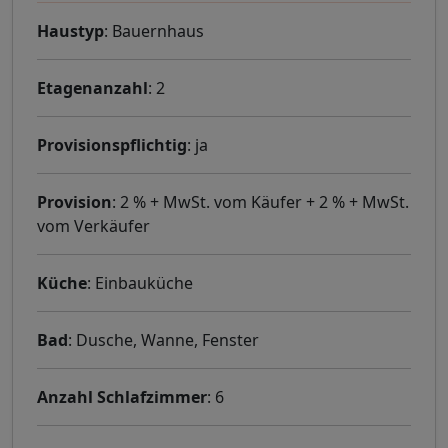
Haustyp
: Bauernhaus
Etagenanzahl
: 2
Provisionspflichtig
: ja
Provision
: 2 % + MwSt. vom Käufer + 2 % + MwSt.
vom Verkäufer
Küche
: Einbauküche
Bad
: Dusche, Wanne, Fenster
Anzahl Schlafzimmer
: 6