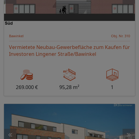
Bawinkel
Obj. Nr. 310
Vermietete Neubau-Gewerbefläche zum Kaufen für
Investoren Lingener Straße/Bawinkel
269.000 €
95,28 m²
1