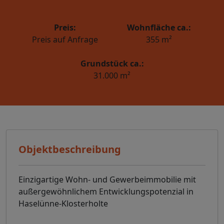
Preis:
Wohnfläche ca.:
Preis auf Anfrage
355 m²
Grundstück ca.:
31.000 m²
Objektbeschreibung
Einzigartige Wohn- und Gewerbeimmobilie mit
außergewöhnlichem Entwicklungspotenzial in
Haselünne-Klosterholte