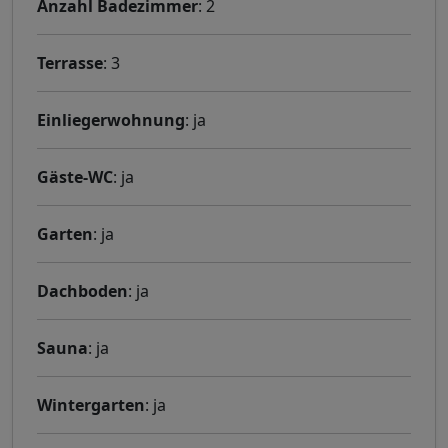
Anzahl Badezimmer
: 2
Terrasse
: 3
Einliegerwohnung
: ja
Gäste-WC
: ja
Garten
: ja
Dachboden
: ja
Sauna
: ja
Wintergarten
: ja