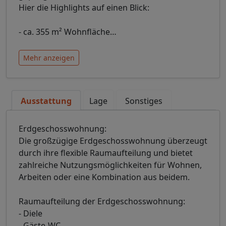
Hier die Highlights auf einen Blick:
- ca. 355 m² Wohnfläche
…
Mehr anzeigen
Ausstattung
Lage
Sonstiges
Erdgeschosswohnung:
Die großzügige Erdgeschosswohnung überzeugt
durch ihre flexible Raumaufteilung und bietet
zahlreiche Nutzungsmöglichkeiten für Wohnen,
Arbeiten oder eine Kombination aus beidem.
Raumaufteilung der Erdgeschosswohnung:
- Diele
- Gäste-WC